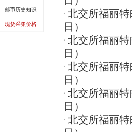
日）
邮币历史知识
北交所福丽特邮
日）
现货采集价格
北交所福丽特邮
日）
北交所福丽特
日）
北交所福丽特邮
日）
北交所福丽特邮