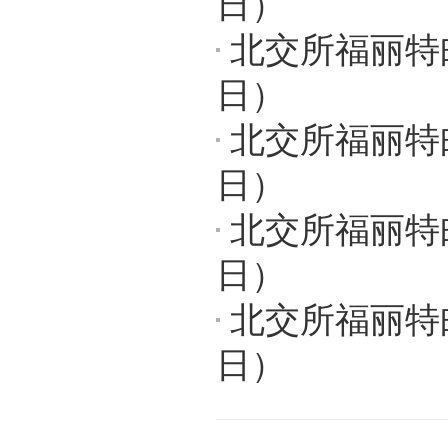
日）
北交所福丽特
日）
北交所福丽特邮
日）
北交所福丽特邮
日）
北交所福丽特邮
日）