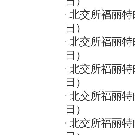
日）
北交所福丽特邮
日）
北交所福丽特
日）
北交所福丽特邮
日）
北交所福丽特邮
日）
北交所福丽特邮