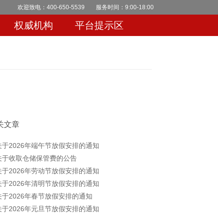
欢迎致电：400-650-5539
服务时间：9:00-18:00
权威机构
平台提示区
关文章
关于2026年端午节放假安排的通知
关于收取仓储保管费的公告
关于2026年劳动节放假安排的通知
关于2026年清明节放假安排的通知
关于2026年春节放假安排的通知
关于2026年元旦节放假安排的通知