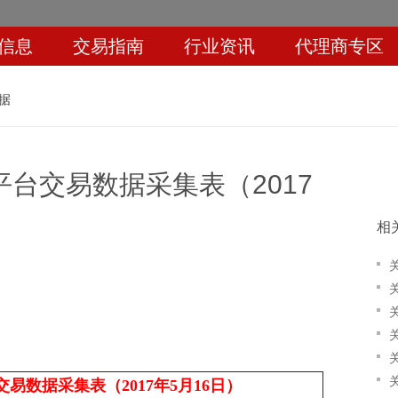
信息
交易指南
行业资讯
代理商专区
据
台交易数据采集表（2017
相
易数据采集表（2017年5月16日）