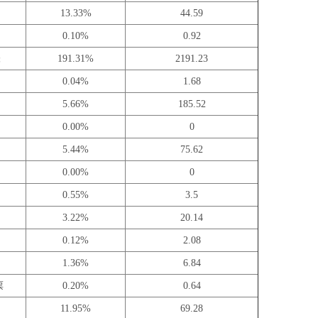
13.33%
44.59
0.10%
0.92
张
191.31%
2191.23
0.04%
1.68
5.66%
185.52
0.00%
0
5.44%
75.62
0.00%
0
0.55%
3.5
3.22%
20.14
0.12%
2.08
1.36%
6.84
票
0.20%
0.64
11.95%
69.28