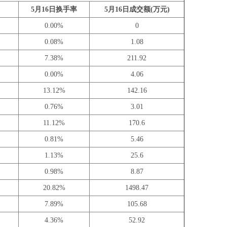
5月16日换手率
5月16日成交额(万元)
0.00%
0
0.08%
1.08
7.38%
211.92
0.00%
4.06
13.12%
142.16
0.76%
3.01
11.12%
170.6
0.81%
5.46
1.13%
25.6
0.98%
8.87
20.82%
1498.47
7.89%
105.68
4.36%
52.92