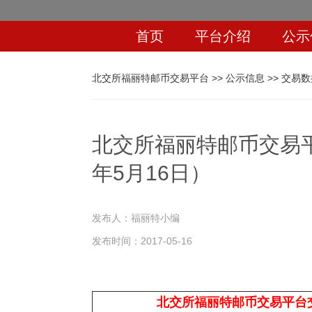
首页
平台介绍
公示
北交所福丽特邮币交易平台
>>
公示信息
>>
交易数
北交所福丽特邮币交易平
年5月16日）
发布人：
福丽特小编
发布时间：
2017-05-16
北交所福丽特邮币交易平台交