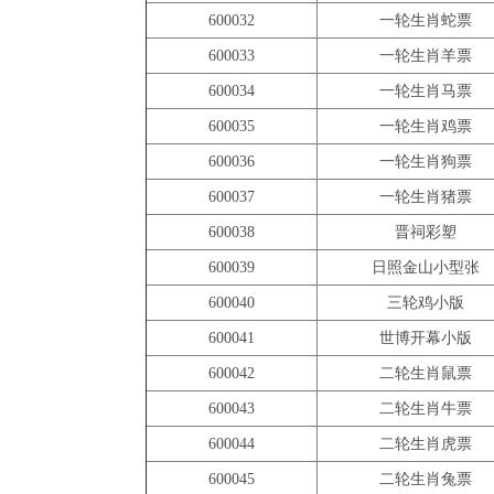
600032
一轮生肖蛇票
600033
一轮生肖羊票
600034
一轮生肖马票
600035
一轮生肖鸡票
600036
一轮生肖狗票
600037
一轮生肖猪票
600038
晋祠彩塑
600039
日照金山小型张
600040
三轮鸡小版
600041
世博开幕小版
600042
二轮生肖鼠票
600043
二轮生肖牛票
600044
二轮生肖虎票
600045
二轮生肖兔票