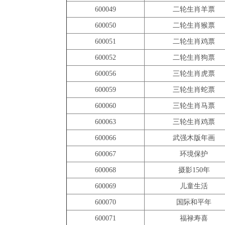
600049
二轮生肖羊票
600050
二轮生肖猴票
600051
二轮生肖鸡票
600052
二轮生肖狗票
600056
三轮生肖虎票
600059
三轮生肖蛇票
600060
三轮生肖马票
600063
三轮生肖鸡票
600066
武强木版年画
600067
环境保护
600068
摄影150年
600069
儿童生活
600070
国际和平年
600071
福禄寿喜