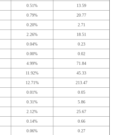
0.51%
13.59
0.79%
20.77
0.20%
2.71
2.26%
18.51
0.04%
0.23
0.00%
0.02
4.99%
71.84
11.92%
45.33
12.71%
213.47
0.01%
0.05
0.31%
5.86
2.12%
25.67
0.14%
0.66
0.06%
0.27