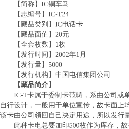
【简称】IC铜车马
【志编号】IC-T24
【藏品类别】IC电话卡
【藏品面值】20元
【全套枚数】1枚
【发行时间】2002年1月
【发行量】5000
【发行机构】中国电信集团公司
【藏品简介】
IC-T卡属于委制卡范畴，系由公司或
自行设计，一般用于单位宣传，故卡面上均
该卡由公司领回自己决定用途，所以发行
此种卡电总要加印500枚作为库存，故