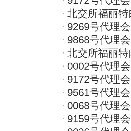
9172号代理
北交所福丽特
9269号代理
9868号代理
北交所福丽特
0002号代理
9172号代理
9561号代理
0068号代理
9159号代理