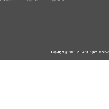
联系我们
中签公示
其它帮助
Copyright @ 2012--2024 All Rights Reserv